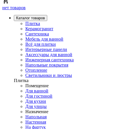
нет товаров
Каталог товаров
Плитка
Керамогранит
Сантехника
Мебель для ванной
Всё для плитки
Интерьерные панели
Аксессуары для ванной
Инженерная сантехника
Напольные покрытия
Отопление
Светильники и люстры
Плитка
Помещение
Для ванной
Для гостиной
Для кухни
Для улицы
Назначение
Напольная
Настенная
На фартук