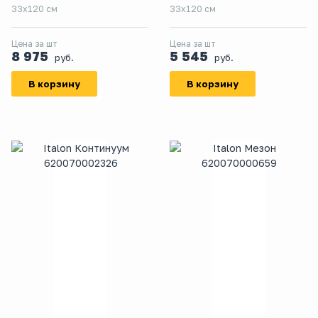
33x120 см
33x120 см
Цена за шт
Цена за шт
8 975
5 545
руб.
руб.
В корзину
В корзину