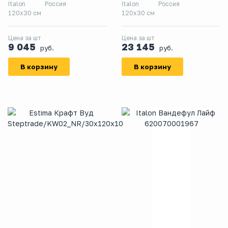
Italon
Россия
Italon
Россия
120x30 см
120x30 см
Цена за шт
Цена за шт
9 045
23 145
руб.
руб.
В корзину
В корзину