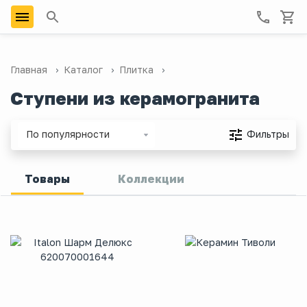
Главная
Каталог
Плитка
Ступени из керамогранита
Фильтры
По популярности
Товары
Коллекции