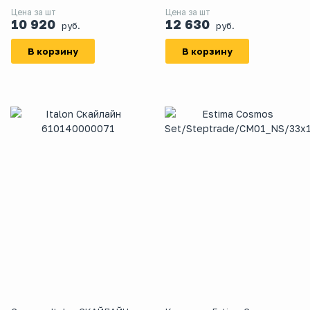
Цена за шт
Цена за шт
10 920
12 630
руб.
руб.
В корзину
В корзину