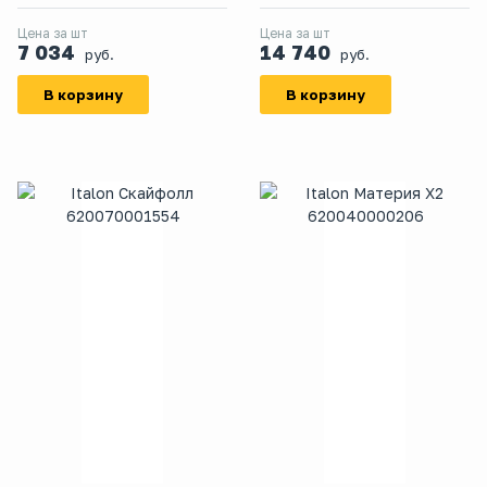
Цена за шт
Цена за шт
7 034
14 740
руб.
руб.
В корзину
В корзину