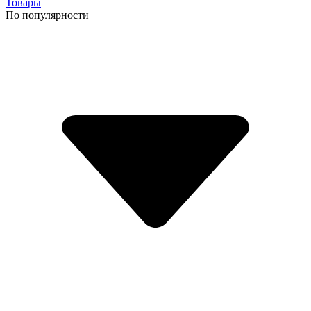
Товары
По популярности