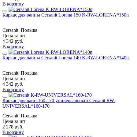
В корзину
Каркас для ванны Cersanit Lorena 150 K-RW-LORENA*150n
Cersanit
Польша
Цена за шт
4 342
руб.
В корзину
Каркас для ванны Cersanit Lorena 140 K-RW-LORENA*140n
Cersanit
Польша
Цена за шт
4 342
руб.
В корзину
Каркас для ванн 160-170 универсальный Cersanit RW-
UNIVERSAL*160-170
Cersanit
Польша
Цена за шт
2 278
руб.
В корзину