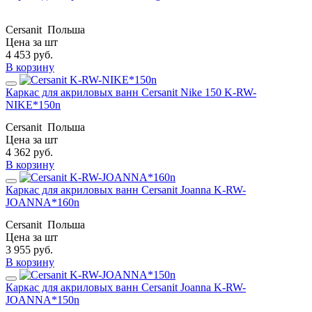
Cersanit
Польша
Цена за шт
4 453
руб.
В корзину
Каркас для акриловых ванн Cersanit Nike 150 K-RW-
NIKE*150n
Cersanit
Польша
Цена за шт
4 362
руб.
В корзину
Каркас для акриловых ванн Cersanit Joanna K-RW-
JOANNA*160n
Cersanit
Польша
Цена за шт
3 955
руб.
В корзину
Каркас для акриловых ванн Cersanit Joanna K-RW-
JOANNA*150n