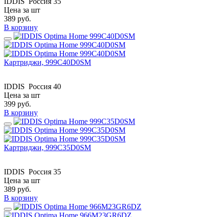
IDDIS
Россия
35
Цена за шт
389
руб.
В корзину
Картриджи, 999C40D0SM
IDDIS
Россия
40
Цена за шт
399
руб.
В корзину
Картриджи, 999C35D0SM
IDDIS
Россия
35
Цена за шт
389
руб.
В корзину