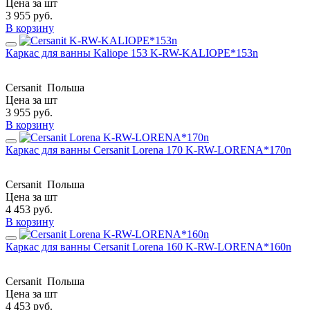
Цена за шт
3 955
руб.
В корзину
Каркас для ванны Kaliope 153 K-RW-KALIOPE*153n
Cersanit
Польша
Цена за шт
3 955
руб.
В корзину
Каркас для ванны Cersanit Lorena 170 K-RW-LORENA*170n
Cersanit
Польша
Цена за шт
4 453
руб.
В корзину
Каркас для ванны Cersanit Lorena 160 K-RW-LORENA*160n
Cersanit
Польша
Цена за шт
4 453
руб.