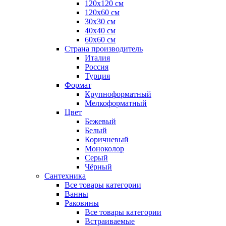
120x120 см
120x60 см
30x30 см
40x40 см
60x60 см
Страна производитель
Италия
Россия
Турция
Формат
Крупноформатный
Мелкоформатный
Цвет
Бежевый
Белый
Коричневый
Моноколор
Серый
Чёрный
Сантехника
Все товары категории
Ванны
Раковины
Все товары категории
Встраиваемые