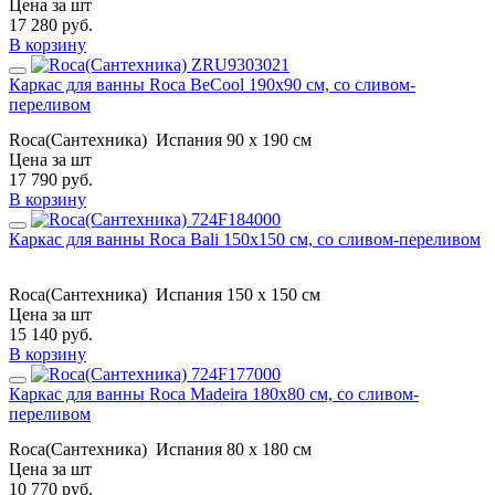
Цена за шт
17 280
руб.
В корзину
Каркас для ванны Roca BeCool 190х90 см, со сливом-
переливом
Roca(Сантехника)
Испания
90 x 190 см
Цена за шт
17 790
руб.
В корзину
Каркас для ванны Roca Bali 150х150 см, со сливом-переливом
Roca(Сантехника)
Испания
150 x 150 см
Цена за шт
15 140
руб.
В корзину
Каркас для ванны Roca Madeira 180х80 см, со сливом-
переливом
Roca(Сантехника)
Испания
80 x 180 см
Цена за шт
10 770
руб.