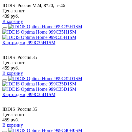
IDDIS
Россия
M24, 8*20, h=46
Цена за шт
439
руб.
В корзину
Картриджи, 999C35H1SM
IDDIS
Россия
35
Цена за шт
459
руб.
В корзину
Картриджи, 999C35D1SM
IDDIS
Россия
35
Цена за шт
459
руб.
В корзину