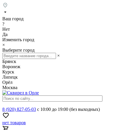
Ваш город
?
Нет
Да
Изменить город
×
Выберите город
×
Брянск
Воронеж
Курск
Липецк
Орёл
Москва
8 (920) 827-05-03
с 10:00 до 19:00 (без выходных)
нет товаров