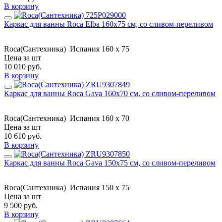
В корзину
Каркас для ванны Roca Elba 160х75 см, со сливом-переливом
Roca(Сантехника)
Испания
160 x 75
Цена за шт
10 010
руб.
В корзину
Каркас для ванны Roca Gava 160х70 см, со сливом-переливом
Roca(Сантехника)
Испания
160 x 70
Цена за шт
10 610
руб.
В корзину
Каркас для ванны Roca Gava 150х75 см, со сливом-переливом
Roca(Сантехника)
Испания
150 x 75
Цена за шт
9 500
руб.
В корзину