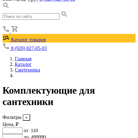
Каталог товаров
8 (920) 827-05-03
Главная
Каталог
Сантехника
Комплектующие для
сантехники
Фильтры
Цена, ₽
от
110
до
499990