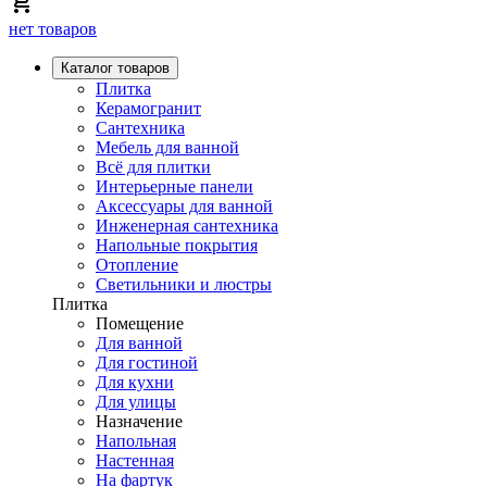
нет товаров
Каталог товаров
Плитка
Керамогранит
Сантехника
Мебель для ванной
Всё для плитки
Интерьерные панели
Аксессуары для ванной
Инженерная сантехника
Напольные покрытия
Отопление
Светильники и люстры
Плитка
Помещение
Для ванной
Для гостиной
Для кухни
Для улицы
Назначение
Напольная
Настенная
На фартук