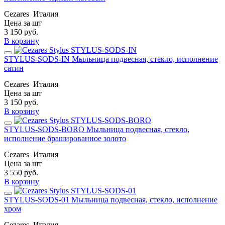
Cezares
Италия
Цена за шт
3 150
руб.
В корзину
STYLUS-SODS-IN Мыльница подвесная, стекло, исполнение
сатин
Cezares
Италия
Цена за шт
3 150
руб.
В корзину
STYLUS-SODS-BORO Мыльница подвесная, стекло,
исполнение брашированное золото
Cezares
Италия
Цена за шт
3 550
руб.
В корзину
STYLUS-SODS-01 Мыльница подвесная, стекло, исполнение
хром
Cezares
Италия