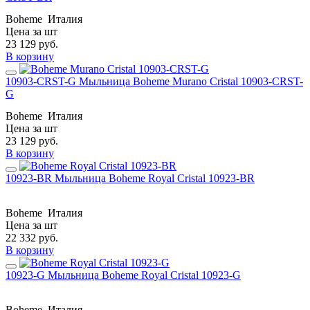
Boheme
Италия
Цена за шт
23 129
руб.
В корзину
10903-CRST-G Мыльница Boheme Murano Cristal 10903-CRST-
G
Boheme
Италия
Цена за шт
23 129
руб.
В корзину
10923-BR Мыльница Boheme Royal Cristal 10923-BR
Boheme
Италия
Цена за шт
22 332
руб.
В корзину
10923-G Мыльница Boheme Royal Cristal 10923-G
Boheme
Италия