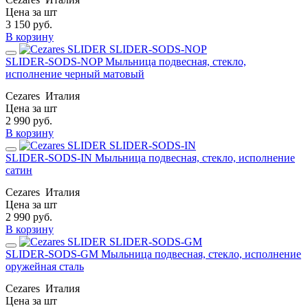
Цена за шт
3 150
руб.
В корзину
SLIDER-SODS-NOP Мыльница подвесная, стекло,
исполнение черный матовый
Cezares
Италия
Цена за шт
2 990
руб.
В корзину
SLIDER-SODS-IN Мыльница подвесная, стекло, исполнение
сатин
Cezares
Италия
Цена за шт
2 990
руб.
В корзину
SLIDER-SODS-GM Мыльница подвесная, стекло, исполнение
оружейная сталь
Cezares
Италия
Цена за шт