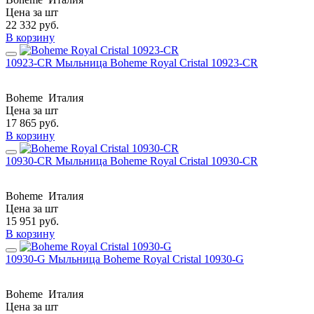
Цена за шт
22 332
руб.
В корзину
10923-CR Мыльница Boheme Royal Cristal 10923-CR
Boheme
Италия
Цена за шт
17 865
руб.
В корзину
10930-CR Мыльница Boheme Royal Cristal 10930-CR
Boheme
Италия
Цена за шт
15 951
руб.
В корзину
10930-G Мыльница Boheme Royal Cristal 10930-G
Boheme
Италия
Цена за шт