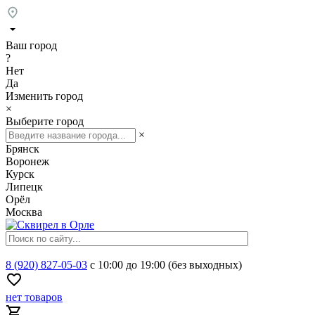
Ваш город
?
Нет
Да
Изменить город
×
Выберите город
×
Брянск
Воронеж
Курск
Липецк
Орёл
Москва
8 (920) 827-05-03
с 10:00 до 19:00 (без выходных)
нет товаров