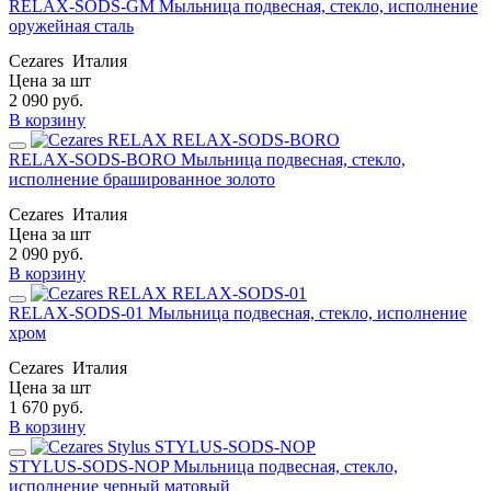
RELAX-SODS-GM Мыльница подвесная, стекло, исполнение
оружейная сталь
Cezares
Италия
Цена за шт
2 090
руб.
В корзину
RELAX-SODS-BORO Мыльница подвесная, стекло,
исполнение брашированное золото
Cezares
Италия
Цена за шт
2 090
руб.
В корзину
RELAX-SODS-01 Мыльница подвесная, стекло, исполнение
хром
Cezares
Италия
Цена за шт
1 670
руб.
В корзину
STYLUS-SODS-NOP Мыльница подвесная, стекло,
исполнение черный матовый