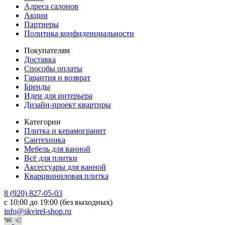
Адреса салонов
Акции
Партнеры
Политика конфиденциальности
Покупателям
Доставка
Способы оплаты
Гарантия и возврат
Бренды
Идеи для интерьера
Дизайн-проект квартиры
Категории
Плитка и керамогранит
Сантехника
Мебель для ванной
Всё для плитки
Аксессуары для ванной
Кварцвиниловая плитка
8 (920) 827-05-03
с 10:00 до 19:00 (без выходных)
info@skvirel-shop.ru