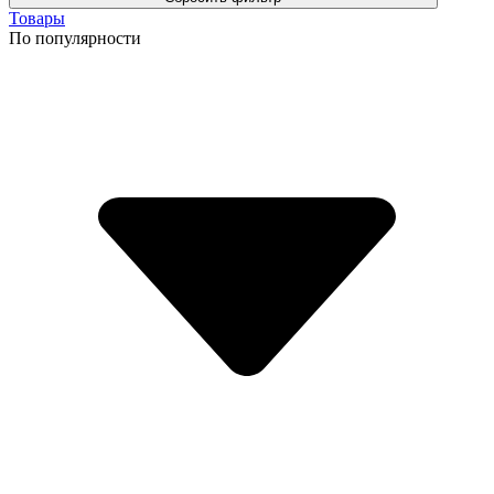
Товары
По популярности