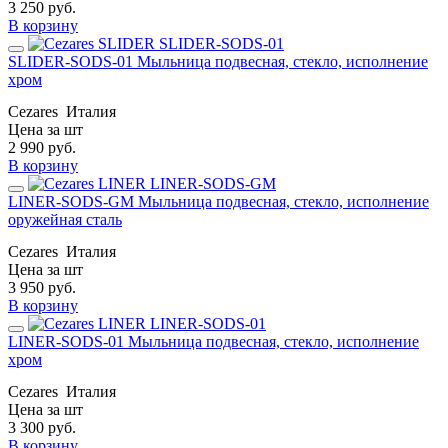
3 250
руб.
В корзину
SLIDER-SODS-01 Мыльница подвесная, стекло, исполнение
хром
Cezares
Италия
Цена за шт
2 990
руб.
В корзину
LINER-SODS-GM Мыльница подвесная, стекло, исполнение
оружейная сталь
Cezares
Италия
Цена за шт
3 950
руб.
В корзину
LINER-SODS-01 Мыльница подвесная, стекло, исполнение
хром
Cezares
Италия
Цена за шт
3 300
руб.
В корзину