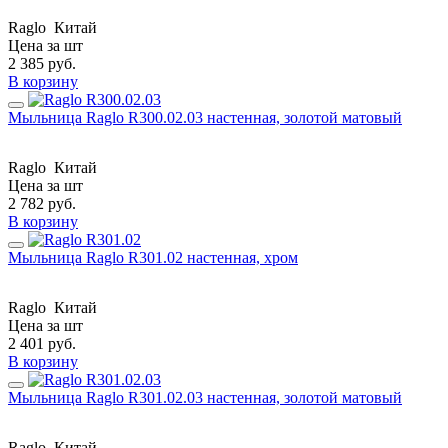
Raglo
Китай
Цена за шт
2 385
руб.
В корзину
Мыльница Raglo R300.02.03 настенная, золотой матовый
Raglo
Китай
Цена за шт
2 782
руб.
В корзину
Мыльница Raglo R301.02 настенная, хром
Raglo
Китай
Цена за шт
2 401
руб.
В корзину
Мыльница Raglo R301.02.03 настенная, золотой матовый
Raglo
Китай