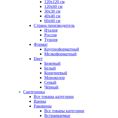
120x120 см
120x60 см
30x30 см
40x40 см
60x60 см
Страна производитель
Италия
Россия
Турция
Формат
Крупноформатный
Мелкоформатный
Цвет
Бежевый
Белый
Коричневый
Моноколор
Серый
Чёрный
Сантехника
Все товары категории
Ванны
Раковины
Все товары категории
Встраиваемые