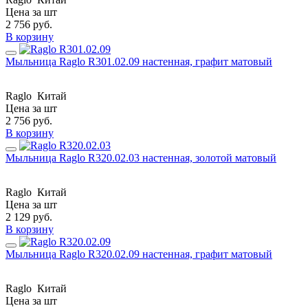
Цена за шт
2 756
руб.
В корзину
Мыльница Raglo R301.02.09 настенная, графит матовый
Raglo
Китай
Цена за шт
2 756
руб.
В корзину
Мыльница Raglo R320.02.03 настенная, золотой матовый
Raglo
Китай
Цена за шт
2 129
руб.
В корзину
Мыльница Raglo R320.02.09 настенная, графит матовый
Raglo
Китай
Цена за шт