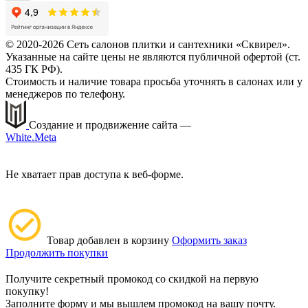
© 2020-2026 Сеть салонов плитки и сантехники «Сквирел».
Указанные на сайте цены не являются публичной офертой (ст.
435 ГК РФ).
Стоимость и наличие товара просьба уточнять в салонах или у
менеджеров по телефону.
Создание и продвижение сайта —
White.Meta
Не хватает прав доступа к веб-форме.
Товар добавлен в корзину
Оформить заказ
Продолжить покупки
Получите секретный промокод со скидкой на первую
покупку!
Заполните форму и мы вышлем промокод на вашу почту.