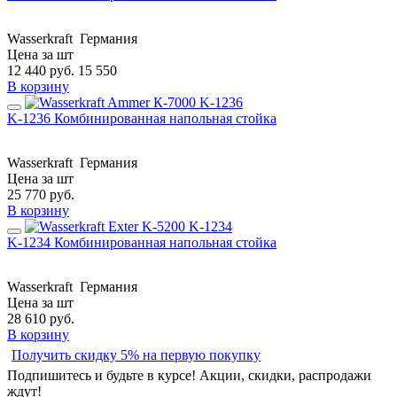
Wasserkraft
Германия
Цена за шт
12 440
руб.
15 550
В корзину
K-1236 Комбинированная напольная стойка
Wasserkraft
Германия
Цена за шт
25 770
руб.
В корзину
K-1234 Комбинированная напольная стойка
Wasserkraft
Германия
Цена за шт
28 610
руб.
В корзину
Получить скидку 5% на первую покупку
Подпишитесь и будьте в курсе! Акции, скидки, распродажи
ждут!