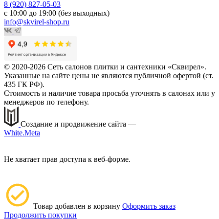
8 (920) 827-05-03
с 10:00 до 19:00 (без выходных)
info@skvirel-shop.ru
© 2020-2026 Сеть салонов плитки и сантехники «Сквирел».
Указанные на сайте цены не являются публичной офертой (ст.
435 ГК РФ).
Стоимость и наличие товара просьба уточнять в салонах или у
менеджеров по телефону.
Создание и продвижение сайта —
White.Meta
Не хватает прав доступа к веб-форме.
Товар добавлен в корзину
Оформить заказ
Продолжить покупки