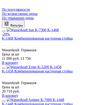
По популярности
По возрастанию цены
По убыванию цены
Фильтры
-20%
K-1468 Комбинированная настенная стойка
Wasserkraft
Германия
Цена за шт
11 000
руб.
13 750
В корзину
K-1458 Комбинированная настенная стойка
Wasserkraft
Германия
Цена за шт
20 710
руб.
В корзину
K-1448 Комбинированная настенная стойка