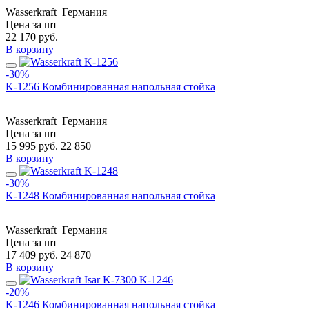
Wasserkraft
Германия
Цена за шт
22 170
руб.
В корзину
-30%
K-1256 Комбинированная напольная стойка
Wasserkraft
Германия
Цена за шт
15 995
руб.
22 850
В корзину
-30%
K-1248 Комбинированная напольная стойка
Wasserkraft
Германия
Цена за шт
17 409
руб.
24 870
В корзину
-20%
K-1246 Комбинированная напольная стойка