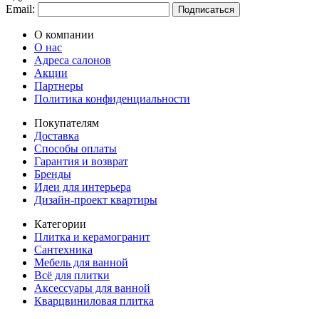
Email:
Подписаться
О компании
О нас
Адреса салонов
Акции
Партнеры
Политика конфиденциальности
Покупателям
Доставка
Способы оплаты
Гарантия и возврат
Бренды
Идеи для интерьера
Дизайн-проект квартиры
Категории
Плитка и керамогранит
Сантехника
Мебель для ванной
Всё для плитки
Аксессуары для ванной
Кварцвиниловая плитка