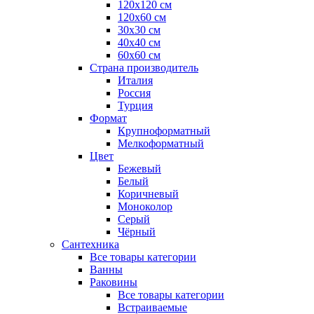
120x120 см
120x60 см
30x30 см
40x40 см
60x60 см
Страна производитель
Италия
Россия
Турция
Формат
Крупноформатный
Мелкоформатный
Цвет
Бежевый
Белый
Коричневый
Моноколор
Серый
Чёрный
Сантехника
Все товары категории
Ванны
Раковины
Все товары категории
Встраиваемые