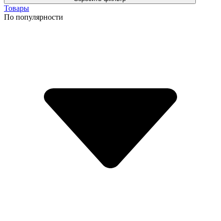
Товары
По популярности