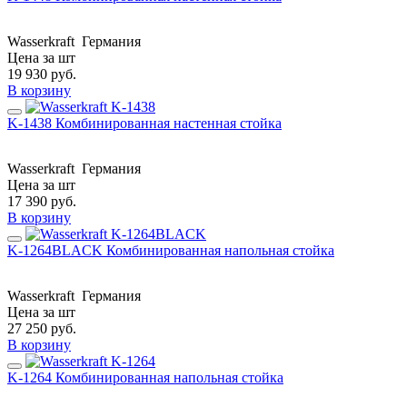
Wasserkraft
Германия
Цена за шт
19 930
руб.
В корзину
K-1438 Комбинированная настенная стойка
Wasserkraft
Германия
Цена за шт
17 390
руб.
В корзину
K-1264BLACK Комбинированная напольная стойка
Wasserkraft
Германия
Цена за шт
27 250
руб.
В корзину
K-1264 Комбинированная напольная стойка