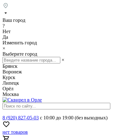
Ваш город
?
Нет
Да
Изменить город
×
Выберите город
×
Брянск
Воронеж
Курск
Липецк
Орёл
Москва
8 (920) 827-05-03
с 10:00 до 19:00 (без выходных)
нет товаров