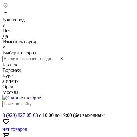
Ваш город
?
Нет
Да
Изменить город
×
Выберите город
×
Брянск
Воронеж
Курск
Липецк
Орёл
Москва
8 (920) 827-05-03
с 10:00 до 19:00 (без выходных)
нет товаров