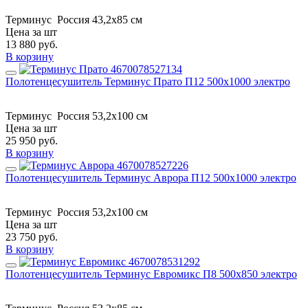
Терминус
Россия
43,2x85 см
Цена за шт
13 880
руб.
В корзину
Полотенцесушитель Терминус Прато П12 500х1000 электро
Терминус
Россия
53,2x100 см
Цена за шт
25 950
руб.
В корзину
Полотенцесушитель Терминус Аврора П12 500х1000 электро
Терминус
Россия
53,2x100 см
Цена за шт
23 750
руб.
В корзину
Полотенцесушитель Терминус Евромикс П8 500х850 электро