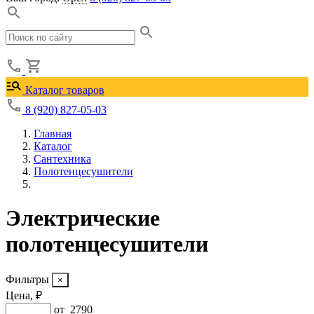
Каталог товаров
8 (920) 827-05-03
Главная
Каталог
Сантехника
Полотенцесушители
Электрические
полотенцесушители
Фильтры
Цена, ₽
от
2790