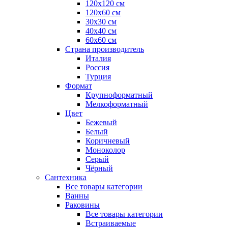
120x120 см
120x60 см
30x30 см
40x40 см
60x60 см
Страна производитель
Италия
Россия
Турция
Формат
Крупноформатный
Мелкоформатный
Цвет
Бежевый
Белый
Коричневый
Моноколор
Серый
Чёрный
Сантехника
Все товары категории
Ванны
Раковины
Все товары категории
Встраиваемые