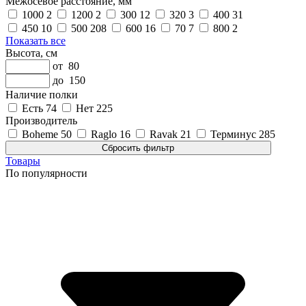
Межосевое расстояние, мм
1000
2
1200
2
300
12
320
3
400
31
450
10
500
208
600
16
70
7
800
2
Показать все
Высота, см
от
80
до
150
Наличие полки
Есть
74
Нет
225
Производитель
Boheme
50
Raglo
16
Ravak
21
Терминус
285
Товары
По популярности