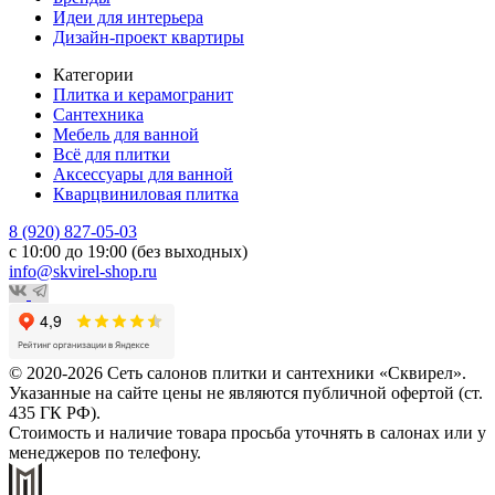
Идеи для интерьера
Дизайн-проект квартиры
Категории
Плитка и керамогранит
Сантехника
Мебель для ванной
Всё для плитки
Аксессуары для ванной
Кварцвиниловая плитка
8 (920) 827-05-03
с 10:00 до 19:00 (без выходных)
info@skvirel-shop.ru
© 2020-2026 Сеть салонов плитки и сантехники «Сквирел».
Указанные на сайте цены не являются публичной офертой (ст.
435 ГК РФ).
Стоимость и наличие товара просьба уточнять в салонах или у
менеджеров по телефону.