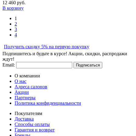
12 460
руб.
В корзину
1
2
3
4
Получить скидку 5% на первую покупку
Подпишитесь и будьте в курсе! Акции, скидки, распродажи
ждут!
Email:
Подписаться
О компании
О нас
Адреса салонов
Акции
Партнеры
Политика конфиденциальности
Покупателям
Доставка
Способы оплаты
Гарантия и возврат
Бренды