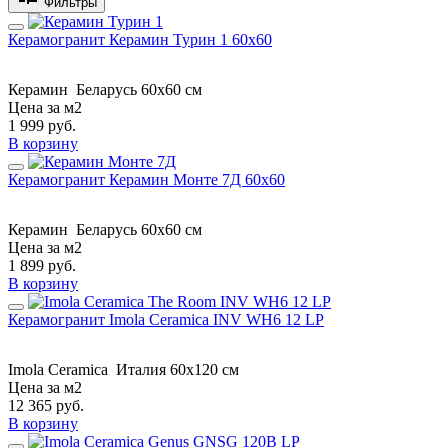
Фильтры
Керамогранит Керамин Турин 1 60x60
Керамин
Беларусь
60x60 см
Цена за м2
1 999
руб.
В корзину
Керамогранит Керамин Монте 7Д 60x60
Керамин
Беларусь
60x60 см
Цена за м2
1 899
руб.
В корзину
Керамогранит Imola Ceramica INV WH6 12 LP
Imola Ceramica
Италия
60x120 см
Цена за м2
12 365
руб.
В корзину