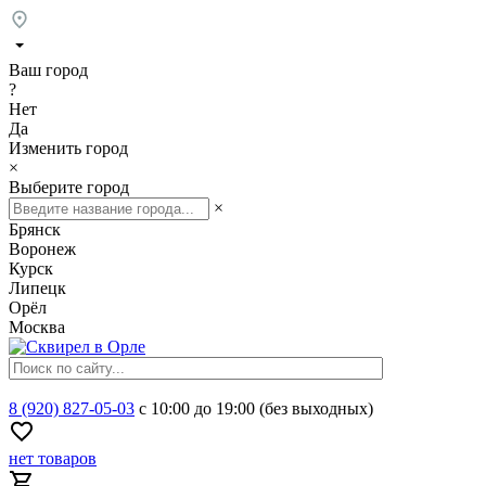
Ваш город
?
Нет
Да
Изменить город
×
Выберите город
×
Брянск
Воронеж
Курск
Липецк
Орёл
Москва
8 (920) 827-05-03
с 10:00 до 19:00 (без выходных)
нет товаров