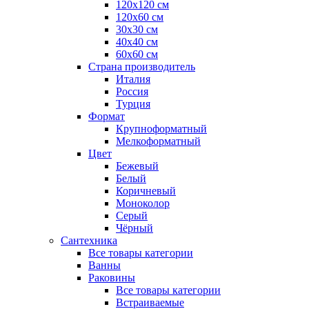
120x120 см
120x60 см
30x30 см
40x40 см
60x60 см
Страна производитель
Италия
Россия
Турция
Формат
Крупноформатный
Мелкоформатный
Цвет
Бежевый
Белый
Коричневый
Моноколор
Серый
Чёрный
Сантехника
Все товары категории
Ванны
Раковины
Все товары категории
Встраиваемые