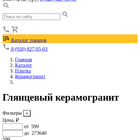
Каталог товаров
8 (920) 827-05-03
Главная
Каталог
Плитка
Керамогранит
Глянцевый керамогранит
Фильтры
Цена, ₽
от
599
до
273640
599