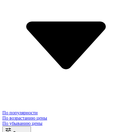
По популярности
По возрастанию цены
По убыванию цены